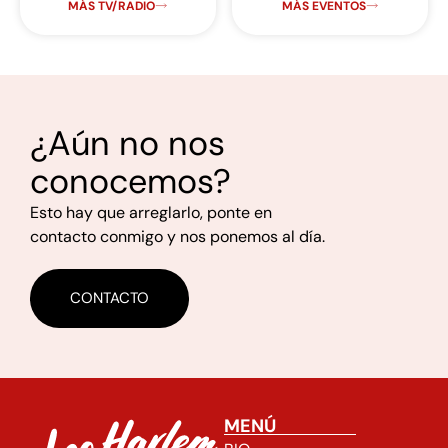
MÁS TV/RADIO
MÁS EVENTOS
¿Aún no nos
conocemos?
Esto hay que arreglarlo, ponte en
contacto conmigo y nos ponemos al día.
CONTACTO
MENÚ