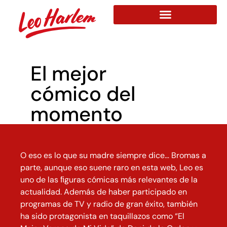
El mejor
cómico del
momento
O eso es lo que su madre siempre dice… Bromas a
parte, aunque eso suene raro en esta web, Leo es
uno de las ﬁguras cómicas más relevantes de la
actualidad. Además de haber participado en
programas de TV y radio de gran éxito, también
ha sido protagonista en taquillazos como “El