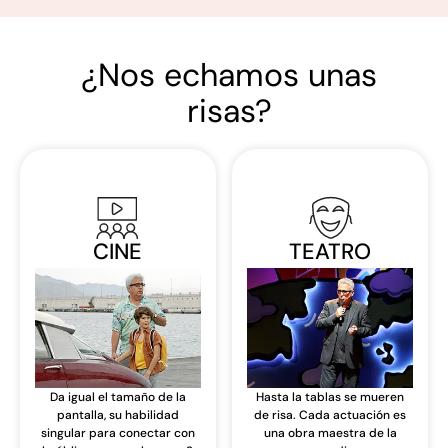
¿Nos echamos unas
risas?
CINE
TEATRO
Da igual el tamaño de la
Hasta la tablas se mueren
pantalla, su habilidad
de risa. Cada actuación es
singular para conectar con
una obra maestra de la