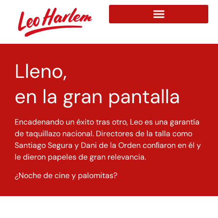
Lleno,
en la gran pantalla
Encadenando un éxito tras otro, Leo es una garantía
de taquillazo
nacional. Directores de la talla como
Santiago Segura y Dani de la
Orden conﬁaron en él y
le dieron papeles de gran relevancia.
¿Noche de cine y palomitas?