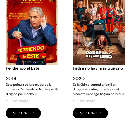
Perdiendo el Este
Padre no hay más que uno
2019
2020
Esta película es la secuela de la
Es la última comedia familiar
comedia Perdiendo el Norte y está
dirigida y protagonizada por el
dirigida por Nacho G.
cineasta Santiago Segura en la que
Leer más
Leer más
VER TRAILER
VER TRAILER