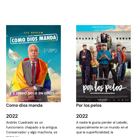
Como dios manda
Por los pelos
2022
2022
Andrés Cuadrado es un
A nadie le gusta perder el cabello,
funcionario chapado a la antigua.
especialmente en un mundo en el
Conservador y algo machista, se
que la superficialidad, la
toma su