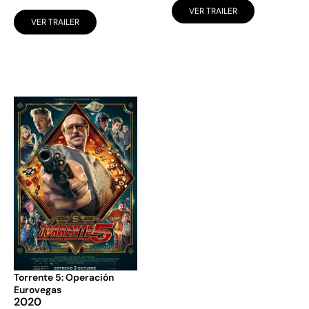
VER TRAILER
VER TRAILER
Torrente 5: Operación
Eurovegas
2020